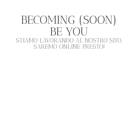
BECOMING (SOON)
BE YOU
STIAMO LAVORANDO AL NOSTRO SITO,
SAREMO ONLINE PRESTO!